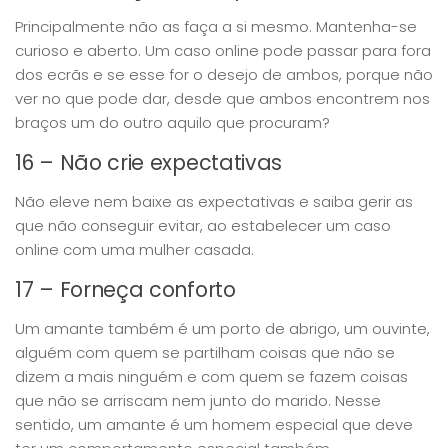
Principalmente não as faça a si mesmo. Mantenha-se
curioso e aberto. Um caso online pode passar para fora
dos ecrãs e se esse for o desejo de ambos, porque não
ver no que pode dar, desde que ambos encontrem nos
braços um do outro aquilo que procuram?
16 – Não crie expectativas
Não eleve nem baixe as expectativas e saiba gerir as
que não conseguir evitar, ao estabelecer um caso
online com uma mulher casada.
17 – Forneça conforto
Um amante também é um porto de abrigo, um ouvinte,
alguém com quem se partilham coisas que não se
dizem a mais ninguém e com quem se fazem coisas
que não se arriscam nem junto do marido. Nesse
sentido, um amante é um homem especial que deve