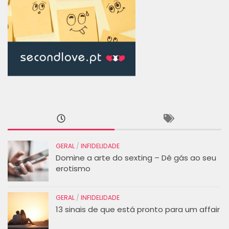
GERAL
/
INFIDELIDADE
Domine a arte do sexting – Dê gás ao seu
erotismo
GERAL
/
INFIDELIDADE
13 sinais de que está pronto para um affair