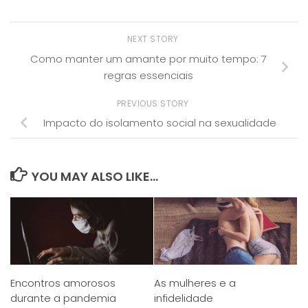
NEXT STORY
Como manter um amante por muito tempo: 7
regras essenciais
PREVIOUS STORY
Impacto do isolamento social na sexualidade
YOU MAY ALSO LIKE...
Encontros amorosos
As mulheres e a
durante a pandemia
infidelidade