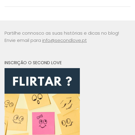
Partilhe connosco as suas histórias e dicas no blog!
Envie email para
info@secondlove.pt
INSCRIÇÃO O SECOND LOVE