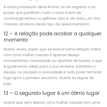
A única possessão deve limitar-se ao segredo e ao
prazer que partilham, tudo o resto é livre de
constrangimentos ou grilhões. Isso é, de resto, um dos
maiores atrativos deste tipo de relacionamento.
12 – A relação pode acabar a qualquer
momento
Muitas vezes, aquilo que se busca numa relação online
com uma mulher casada é apenas desejo
momentâneo, curiosidade ou apetites de luxúria, o que
é igualmente válido para a sua amante. Satisfeito o
desejo, ou saciada a curiosidade e tudo pode terminar
logo após o primeiro encontro. Aceite as regras do
jogo.
13 – O segundo lugar é um ótimo lugar
Aceite que vem depois. Uma mulher casada tem uma