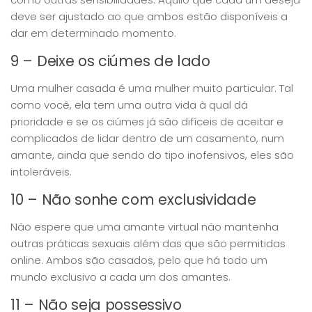
deve ser ajustado ao que ambos estão disponíveis a
dar em determinado momento.
9 – Deixe os ciúmes de lado
Uma mulher casada é uma mulher muito particular. Tal
como você, ela tem uma outra vida à qual dá
prioridade e se os ciúmes já são difíceis de aceitar e
complicados de lidar dentro de um casamento, num
amante, ainda que sendo do tipo inofensivos, eles são
intoleráveis.
10 – Não sonhe com exclusividade
Não espere que uma amante virtual não mantenha
outras práticas sexuais além das que são permitidas
online. Ambos são casados, pelo que há todo um
mundo exclusivo a cada um dos amantes.
11 – Não seja possessivo