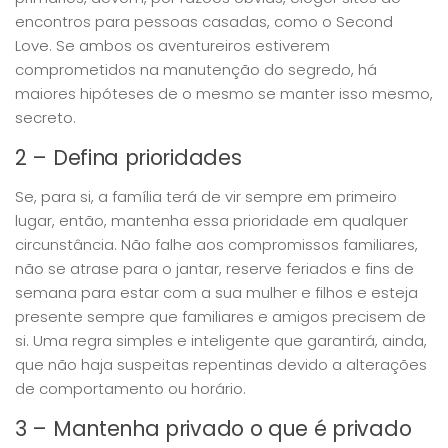
encontros para pessoas casadas, como o Second
Love. Se ambos os aventureiros estiverem
comprometidos na manutenção do segredo, há
maiores hipóteses de o mesmo se manter isso mesmo,
secreto.
2 – Defina prioridades
Se, para si, a família terá de vir sempre em primeiro
lugar, então, mantenha essa prioridade em qualquer
circunstância. Não falhe aos compromissos familiares,
não se atrase para o jantar, reserve feriados e fins de
semana para estar com a sua mulher e filhos e esteja
presente sempre que familiares e amigos precisem de
si. Uma regra simples e inteligente que garantirá, ainda,
que não haja suspeitas repentinas devido a alterações
de comportamento ou horário.
3 – Mantenha privado o que é privado