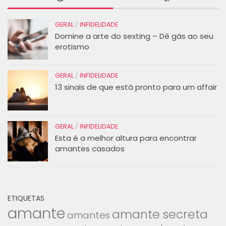
GERAL
/
INFIDELIDADE
Domine a arte do sexting – Dê gás ao seu
erotismo
GERAL
/
INFIDELIDADE
13 sinais de que está pronto para um affair
GERAL
/
INFIDELIDADE
Esta é a melhor altura para encontrar
amantes casados
ETIQUETAS
amante
amante secreta
amantes