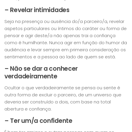
– Revelar intimidades
Seja na presença ou ausência do/a parceiro/a, revelar
aspetos particulares ou íntimos do caráter ou forma de
pensar e agir deste/a não apenas trai a confiança
como é humilhante. Nunca agir em função do humor da
audiência e levar sempre em primeira consideração os
sentimentos e a pessoa ao lado de quem se está.
– Não se dar a conhecer
verdadeiramente
Ocultar o que verdadeiramente se pensa ou sente é
outra forma de excluir o parceiro, de um universo que
deveria ser construído a dois, com base na total
abertura e confiança.
– Ter um/a confidente