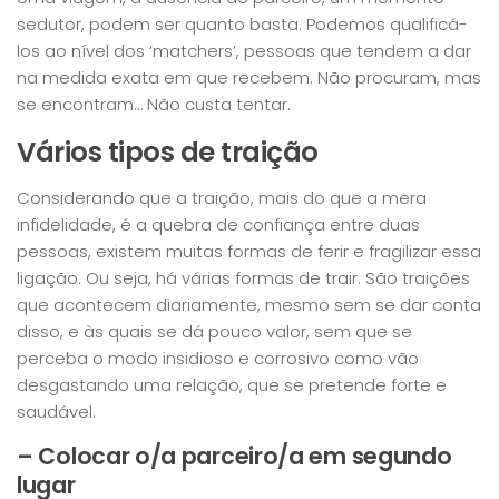
sedutor, podem ser quanto basta. Podemos qualificá-
los ao nível dos ‘matchers’, pessoas que tendem a dar
na medida exata em que recebem. Não procuram, mas
se encontram… Não custa tentar.
Vários tipos de traição
Considerando que a traição, mais do que a mera
infidelidade, é a quebra de confiança entre duas
pessoas, existem muitas formas de ferir e fragilizar essa
ligação. Ou seja, há várias formas de trair. São traições
que acontecem diariamente, mesmo sem se dar conta
disso, e às quais se dá pouco valor, sem que se
perceba o modo insidioso e corrosivo como vão
desgastando uma relação, que se pretende forte e
saudável.
– Colocar o/a parceiro/a em segundo
lugar