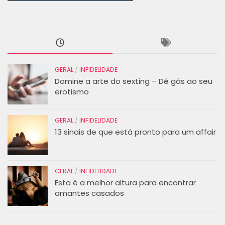
GERAL
/
INFIDELIDADE
Domine a arte do sexting – Dê gás ao seu
erotismo
GERAL
/
INFIDELIDADE
13 sinais de que está pronto para um affair
GERAL
/
INFIDELIDADE
Esta é a melhor altura para encontrar
amantes casados