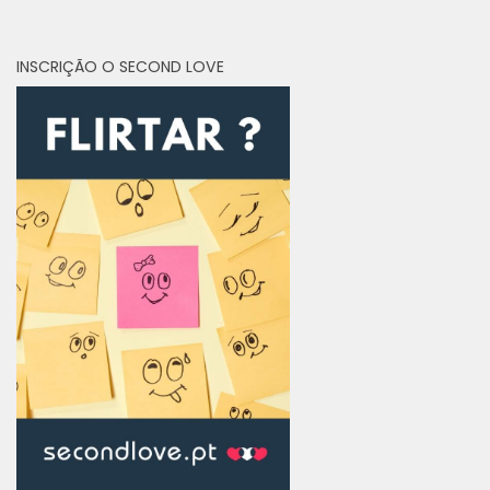
INSCRIÇÃO O SECOND LOVE