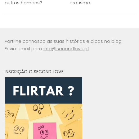
outros homens?
erotismo
Partilhe connosco as suas histórias e dicas no blog!
Envie email para
info@secondlove.pt
INSCRIÇÃO O SECOND LOVE