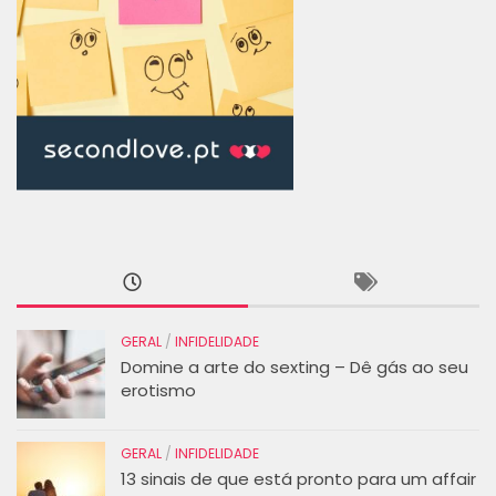
GERAL
/
INFIDELIDADE
Domine a arte do sexting – Dê gás ao seu
erotismo
GERAL
/
INFIDELIDADE
13 sinais de que está pronto para um affair