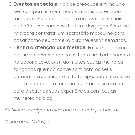
Eventos especiais.
Não se preocupe em incluir o
seu companheiro em festas infantis ou reuniões
familiares. Ele não participará de eventos sociais
que não envolvam assistir a um dos jogos. Sinta-se
livre para contratar um secretário masculino para
posar como seu parceiro durante essas semanas.
Tenha a atenção que merece.
Em vez de implorar
por uma conversa em casa, tente um flerte secreto
no Second Love. Existirão muitas outras mulheres
zangadas que não conversam com os seus
companheiros durante este tempo, então use essa
oportunidade para ter uma aventura discreta ou
para discutir as suas experiências com outras
mulheres no blog.
Se tiver mais alguma dica para nós, compartilhe-a!
Cuide de si, Natasja