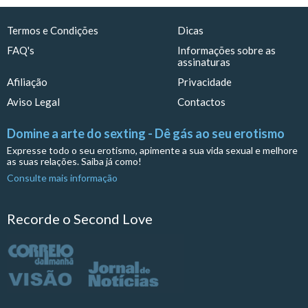
Termos e Condições
Dicas
FAQ's
Informações sobre as
assinaturas
Afiliação
Privacidade
Aviso Legal
Contactos
Domine a arte do sexting - Dê gás ao seu erotismo
Expresse todo o seu erotismo, apimente a sua vida sexual e melhore
as suas relações. Saiba já como!
Consulte mais informação
Recorde o Second Love