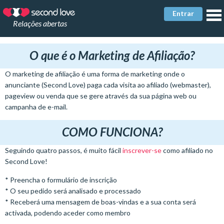
Entrar
Relações abertas
O que é o Marketing de Afiliação?
O marketing de afiliação é uma forma de marketing onde o
anunciante (Second Love) paga cada visita ao afiliado (webmaster),
pageview ou venda que se gere através da sua página web ou
campanha de e-mail.
COMO FUNCIONA?
Seguindo quatro passos, é muito fácil
inscrever-se
como afiliado no
Second Love!
* Preencha o formulário de inscrição
* O seu pedido será analisado e processado
* Receberá uma mensagem de boas-vindas e a sua conta será
activada, podendo aceder como membro