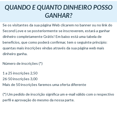
QUANDO E QUANTO DINHEIRO POSSO
GANHAR?
Se os visitantes da sua página Web clicarem no banner ou no link do
Second Love e se posteriormente se inscreverem, estará a ganhar
dinheiro completamente Grátis! Em baixo está uma tabela de
benefícios, que como poderá confirmar, tem o seguinte princípio:
quantas mais inscrições vindas através da sua página web mais
dinheiro ganha.
Número de inscrições (*)
1 a 25 inscrições 2,50
26-50 inscrições 3,00
Mais de 50 inscrições faremos uma oferta diferente
(*) Um pedido de inscrição significa um e-mail válido com o respectivo
perfil e aprovação do mesmo da nossa parte.