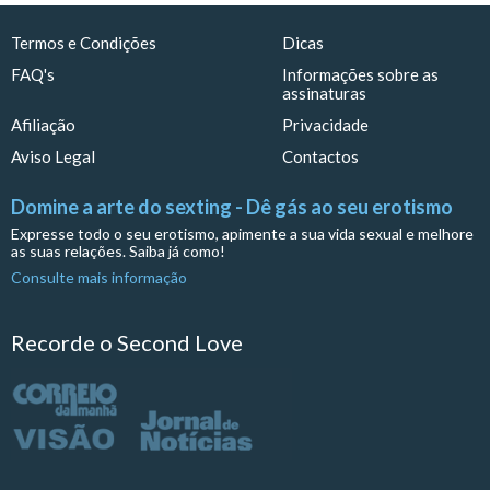
Termos e Condições
Dicas
FAQ's
Informações sobre as
assinaturas
Afiliação
Privacidade
Aviso Legal
Contactos
Domine a arte do sexting - Dê gás ao seu erotismo
Expresse todo o seu erotismo, apimente a sua vida sexual e melhore
as suas relações. Saiba já como!
Consulte mais informação
Recorde o Second Love