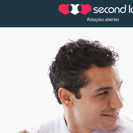
Relações abertas